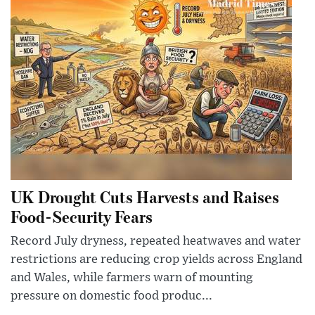
UK Drought Cuts Harvests and Raises
Food-Security Fears
Record July dryness, repeated heatwaves and water
restrictions are reducing crop yields across England
and Wales, while farmers warn of mounting
pressure on domestic food produc...