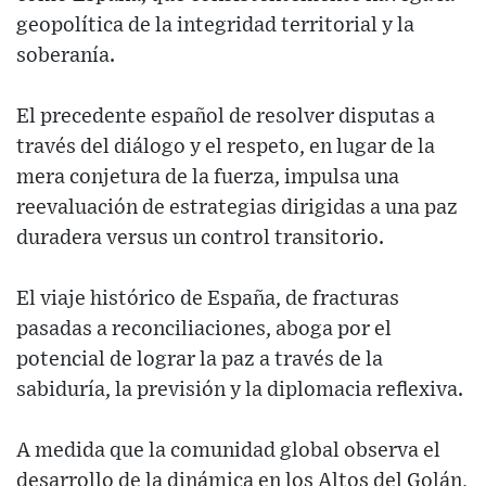
geopolítica de la integridad territorial y la
soberanía.
El precedente español de resolver disputas a
través del diálogo y el respeto, en lugar de la
mera conjetura de la fuerza, impulsa una
reevaluación de estrategias dirigidas a una paz
duradera versus un control transitorio.
El viaje histórico de España, de fracturas
pasadas a reconciliaciones, aboga por el
potencial de lograr la paz a través de la
sabiduría, la previsión y la diplomacia reflexiva.
A medida que la comunidad global observa el
desarrollo de la dinámica en los Altos del Golán,