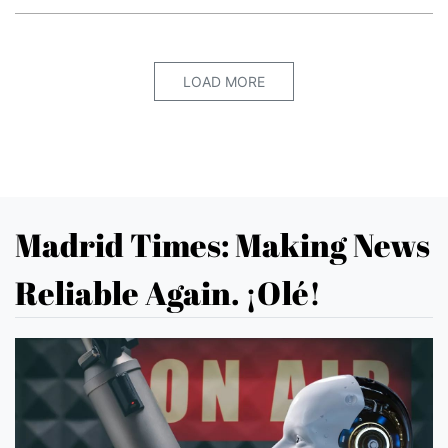
LOAD MORE
Madrid Times: Making News
Reliable Again. ¡Olé!