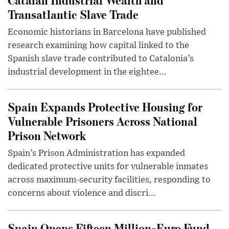
Transatlantic Slave Trade
Economic historians in Barcelona have published
research examining how capital linked to the
Spanish slave trade contributed to Catalonia’s
industrial development in the eightee...
Spain Expands Protective Housing for
Vulnerable Prisoners Across National
Prison Network
Spain’s Prison Administration has expanded
dedicated protective units for vulnerable inmates
across maximum-security facilities, responding to
concerns about violence and discri...
Spain Opens Fifteen Million-Euro Fund