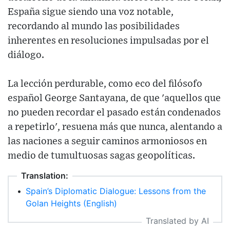
España sigue siendo una voz notable,
recordando al mundo las posibilidades
inherentes en resoluciones impulsadas por el
diálogo.
La lección perdurable, como eco del filósofo
español George Santayana, de que 'aquellos que
no pueden recordar el pasado están condenados
a repetirlo', resuena más que nunca, alentando a
las naciones a seguir caminos armoniosos en
medio de tumultuosas sagas geopolíticas.
Translation:
•
Spain’s Diplomatic Dialogue: Lessons from the
Golan Heights (English)
Translated by AI