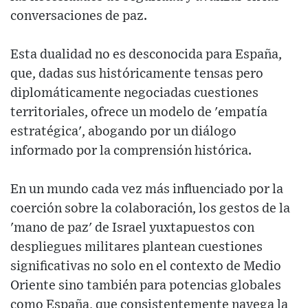
conversaciones de paz.
Esta dualidad no es desconocida para España,
que, dadas sus históricamente tensas pero
diplomáticamente negociadas cuestiones
territoriales, ofrece un modelo de 'empatía
estratégica', abogando por un diálogo
informado por la comprensión histórica.
En un mundo cada vez más influenciado por la
coerción sobre la colaboración, los gestos de la
'mano de paz' de Israel yuxtapuestos con
despliegues militares plantean cuestiones
significativas no solo en el contexto de Medio
Oriente sino también para potencias globales
como España, que consistentemente navega la