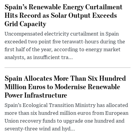
Spain’s Renewable Energy Curtailment
Hits Record as Solar Output Exceeds
Grid Capacity
Uncompensated electricity curtailment in Spain
exceeded two point five terawatt-hours during the
first half of the year, according to energy market
analysts, as insufficient tra...
Spain Allocates More Than Six Hundred
Million Euros to Modernise Renewable
Power Infrastructure
Spain’s Ecological Transition Ministry has allocated
more than six hundred million euros from European
Union recovery funds to upgrade one hundred and
seventy-three wind and hyd...