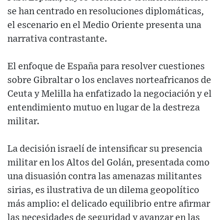
se han centrado en resoluciones diplomáticas,
el escenario en el Medio Oriente presenta una
narrativa contrastante.
El enfoque de España para resolver cuestiones
sobre Gibraltar o los enclaves norteafricanos de
Ceuta y Melilla ha enfatizado la negociación y el
entendimiento mutuo en lugar de la destreza
militar.
La decisión israelí de intensificar su presencia
militar en los Altos del Golán, presentada como
una disuasión contra las amenazas militantes
sirias, es ilustrativa de un dilema geopolítico
más amplio: el delicado equilibrio entre afirmar
las necesidades de seguridad y avanzar en las