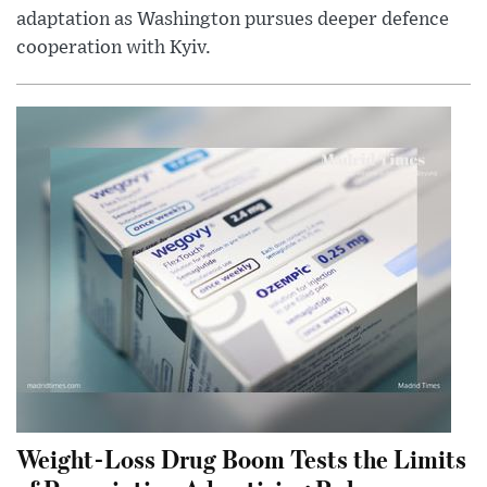
adaptation as Washington pursues deeper defence
cooperation with Kyiv.
Weight-Loss Drug Boom Tests the Limits