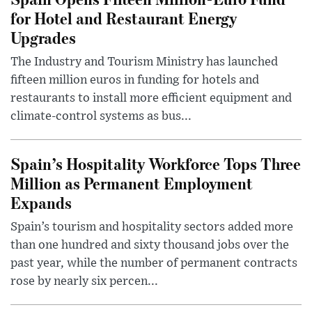
for Hotel and Restaurant Energy
Upgrades
The Industry and Tourism Ministry has launched
fifteen million euros in funding for hotels and
restaurants to install more efficient equipment and
climate-control systems as bus...
Spain’s Hospitality Workforce Tops Three
Million as Permanent Employment
Expands
Spain’s tourism and hospitality sectors added more
than one hundred and sixty thousand jobs over the
past year, while the number of permanent contracts
rose by nearly six percen...