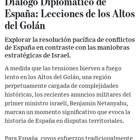
Diálogo Diplomático de
España: Lecciones de los Altos
del Golán
Explorar la resolución pacífica de conflictos
de España en contraste con las maniobras
estratégicas de Israel.
A medida que las tensiones hierven a fuego
lento en los Altos del Golán, una región
perpetuamente cargada de complejidades
históricas, los recientes anuncios militares del
primer ministro israelí, Benjamin Netanyahu,
marcan un momento significativo que evoca la
historia de España en disputas territoriales.
Para España, cuyos esfuerzos tradicionalmente