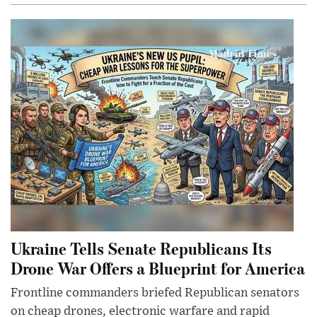
Ukraine Tells Senate Republicans Its
Drone War Offers a Blueprint for America
Frontline commanders briefed Republican senators
on cheap drones, electronic warfare and rapid