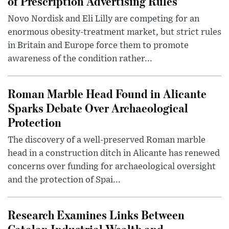
of Prescription Advertising Rules
Novo Nordisk and Eli Lilly are competing for an
enormous obesity-treatment market, but strict rules
in Britain and Europe force them to promote
awareness of the condition rather...
Roman Marble Head Found in Alicante
Sparks Debate Over Archaeological
Protection
The discovery of a well-preserved Roman marble
head in a construction ditch in Alicante has renewed
concerns over funding for archaeological oversight
and the protection of Spai...
Research Examines Links Between
Catalan Industrial Wealth and