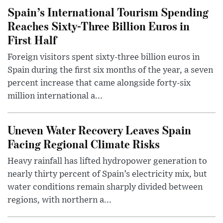
Spain’s International Tourism Spending
Reaches Sixty-Three Billion Euros in
First Half
Foreign visitors spent sixty-three billion euros in
Spain during the first six months of the year, a seven
percent increase that came alongside forty-six
million international a...
Uneven Water Recovery Leaves Spain
Facing Regional Climate Risks
Heavy rainfall has lifted hydropower generation to
nearly thirty percent of Spain’s electricity mix, but
water conditions remain sharply divided between
regions, with northern a...