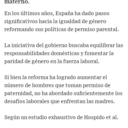
materno.
En los últimos años, España ha dado pasos
significativos hacia la igualdad de género
reformando sus políticas de permiso parental.
La iniciativa del gobierno buscaba equilibrar las
responsabilidades domésticas y fomentar la
paridad de género en la fuerza laboral.
Si bien la reforma ha logrado aumentar el
número de hombres que toman permiso de
paternidad, no ha abordado suficientemente los
desafíos laborales que enfrentan las madres.
Según un estudio exhaustivo de Hospido et al.