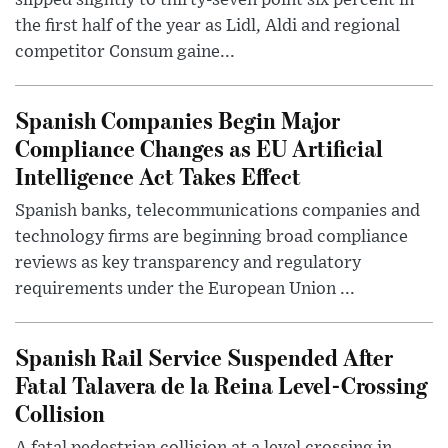
slipped slightly to thirty-seven point six percent in
the first half of the year as Lidl, Aldi and regional
competitor Consum gaine...
Spanish Companies Begin Major
Compliance Changes as EU Artificial
Intelligence Act Takes Effect
Spanish banks, telecommunications companies and
technology firms are beginning broad compliance
reviews as key transparency and regulatory
requirements under the European Union ...
Spanish Rail Service Suspended After
Fatal Talavera de la Reina Level-Crossing
Collision