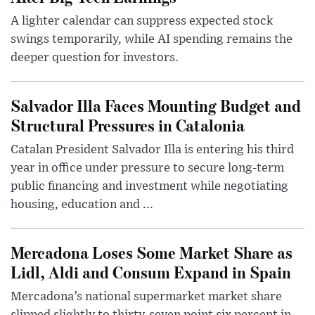
A lighter calendar can suppress expected stock
swings temporarily, while AI spending remains the
deeper question for investors.
Salvador Illa Faces Mounting Budget and
Structural Pressures in Catalonia
Catalan President Salvador Illa is entering his third
year in office under pressure to secure long-term
public financing and investment while negotiating
housing, education and ...
Mercadona Loses Some Market Share as
Lidl, Aldi and Consum Expand in Spain
Mercadona’s national supermarket market share