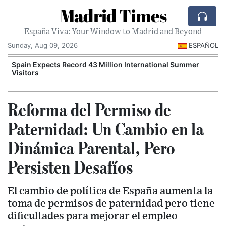
Madrid Times
España Viva: Your Window to Madrid and Beyond
Sunday, Aug 09, 2026
ESPAÑOL
Spain Expects Record 43 Million International Summer
Visitors
Reforma del Permiso de
Paternidad: Un Cambio en la
Dinámica Parental, Pero
Persisten Desafíos
El cambio de política de España aumenta la
toma de permisos de paternidad pero tiene
dificultades para mejorar el empleo