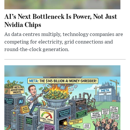
AI’s Next Bottleneck Is Power, Not Just
Nvidia Chips
As data centres multiply, technology companies are
competing for electricity, grid connections and
round-the-clock generation.