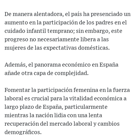
De manera alentadora, el país ha presenciado un
aumento en la participación de los padres en el
cuidado infantil temprano; sin embargo, este
progreso no necesariamente libera a las
mujeres de las expectativas domésticas.
Además, el panorama económico en España
añade otra capa de complejidad.
Fomentar la participación femenina en la fuerza
laboral es crucial para la vitalidad económica a
largo plazo de España, particularmente
mientras la nación lidia con una lenta
recuperación del mercado laboral y cambios
demográficos.