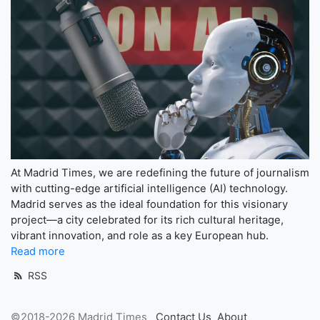
At Madrid Times, we are redefining the future of journalism
with cutting-edge artificial intelligence (AI) technology.
Madrid serves as the ideal foundation for this visionary
project—a city celebrated for its rich cultural heritage,
vibrant innovation, and role as a key European hub.
Read more
RSS
©2018-2026 Madrid Times
Contact Us
About