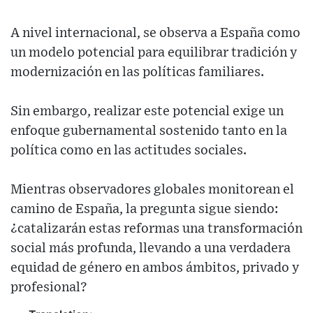
A nivel internacional, se observa a España como
un modelo potencial para equilibrar tradición y
modernización en las políticas familiares.
Sin embargo, realizar este potencial exige un
enfoque gubernamental sostenido tanto en la
política como en las actitudes sociales.
Mientras observadores globales monitorean el
camino de España, la pregunta sigue siendo:
¿catalizarán estas reformas una transformación
social más profunda, llevando a una verdadera
equidad de género en ambos ámbitos, privado y
profesional?