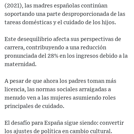
(2021), las madres españolas continúan
soportando una parte desproporcionada de las
tareas domésticas y el cuidado de los hijos.
Este desequilibrio afecta sus perspectivas de
carrera, contribuyendo a una reducción
pronunciada del 28% en los ingresos debido a la
maternidad.
A pesar de que ahora los padres toman más
licencia, las normas sociales arraigadas a
menudo ven a las mujeres asumiendo roles
principales de cuidado.
El desafío para España sigue siendo: convertir
los ajustes de política en cambio cultural.