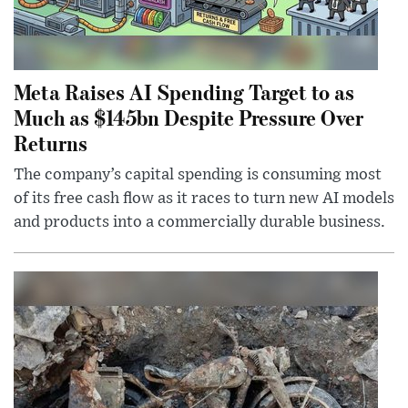
Meta Raises AI Spending Target to as
Much as $145bn Despite Pressure Over
Returns
The company’s capital spending is consuming most
of its free cash flow as it races to turn new AI models
and products into a commercially durable business.