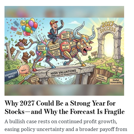
Why 2027 Could Be a Strong Year for
Stocks—and Why the Forecast Is Fragile
A bullish case rests on continued profit growth,
easing policy uncertainty and a broader payoff from