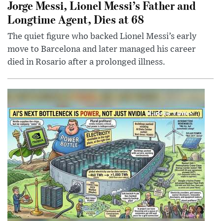
Jorge Messi, Lionel Messi’s Father and
Longtime Agent, Dies at 68
The quiet figure who backed Lionel Messi’s early
move to Barcelona and later managed his career
died in Rosario after a prolonged illness.