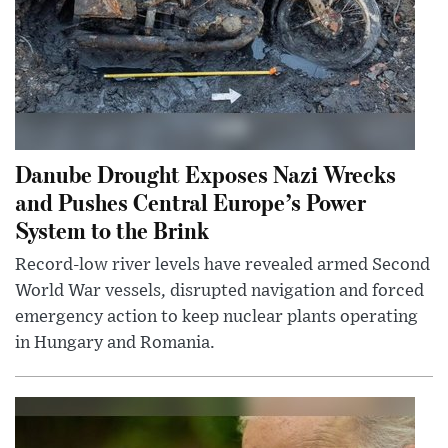
Danube Drought Exposes Nazi Wrecks
and Pushes Central Europe’s Power
System to the Brink
Record-low river levels have revealed armed Second
World War vessels, disrupted navigation and forced
emergency action to keep nuclear plants operating
in Hungary and Romania.