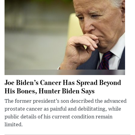
Joe Biden’s Cancer Has Spread Beyond
His Bones, Hunter Biden Says
The former president’s son described the advanced
prostate cancer as painful and debilitating, while
public details of his current condition remain
limited.