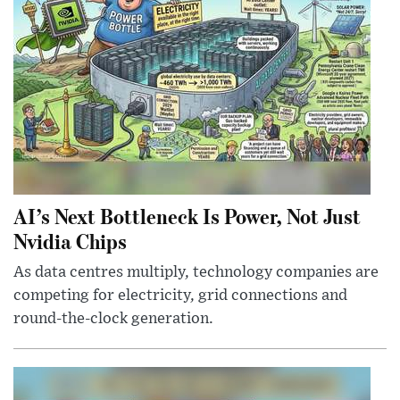
AI’s Next Bottleneck Is Power, Not Just
Nvidia Chips
As data centres multiply, technology companies are
competing for electricity, grid connections and
round-the-clock generation.