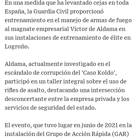
En una medida que ha levantado cejas en toda
España, la Guardia Civil proporcionó
entrenamiento en el manejo de armas de fuego
al magnate empresarial Víctor de Aldama en
sus instalaciones de entrenamiento de élite en
Logroño.
Aldama, actualmente investigado en el
escándalo de corrupción del 'Caso Koldo',
participó en un taller integral sobre el uso de
rifles de asalto, destacando una intersección
desconcertante entre la empresa privada y los
servicios de seguridad del estado.
El evento, que tuvo lugar en junio de 2021 en la
instalación del Grupo de Acción Rápida (GAR)