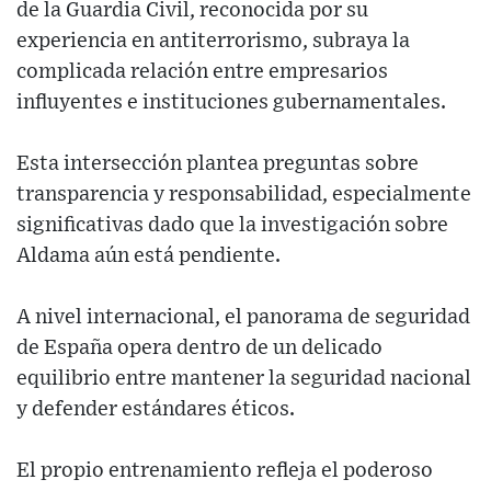
de la Guardia Civil, reconocida por su
experiencia en antiterrorismo, subraya la
complicada relación entre empresarios
influyentes e instituciones gubernamentales.
Esta intersección plantea preguntas sobre
transparencia y responsabilidad, especialmente
significativas dado que la investigación sobre
Aldama aún está pendiente.
A nivel internacional, el panorama de seguridad
de España opera dentro de un delicado
equilibrio entre mantener la seguridad nacional
y defender estándares éticos.
El propio entrenamiento refleja el poderoso