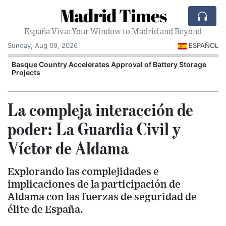
Madrid Times
España Viva: Your Window to Madrid and Beyond
Sunday, Aug 09, 2026
ESPAÑOL
Basque Country Accelerates Approval of Battery Storage
Projects
V
La compleja interacción de
poder: La Guardia Civil y
Víctor de Aldama
Explorando las complejidades e
implicaciones de la participación de
Aldama con las fuerzas de seguridad de
élite de España.