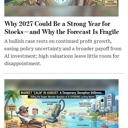
Why 2027 Could Be a Strong Year for
Stocks—and Why the Forecast Is Fragile
A bullish case rests on continued profit growth,
easing policy uncertainty and a broader payoff from
AI investment; high valuations leave little room for
disappointment.