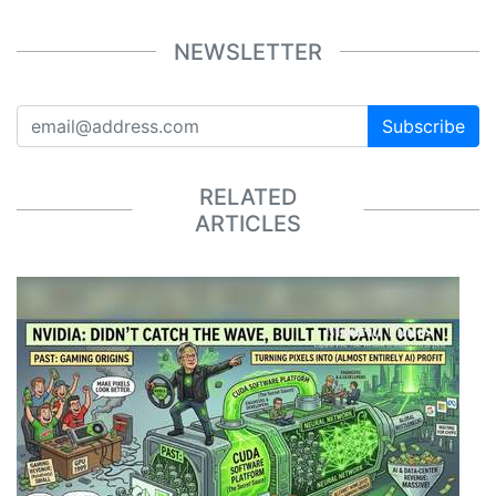
NEWSLETTER
Subscribe
RELATED
ARTICLES