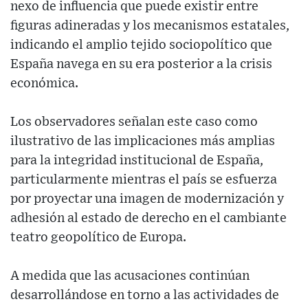
nexo de influencia que puede existir entre
figuras adineradas y los mecanismos estatales,
indicando el amplio tejido sociopolítico que
España navega en su era posterior a la crisis
económica.
Los observadores señalan este caso como
ilustrativo de las implicaciones más amplias
para la integridad institucional de España,
particularmente mientras el país se esfuerza
por proyectar una imagen de modernización y
adhesión al estado de derecho en el cambiante
teatro geopolítico de Europa.
A medida que las acusaciones continúan
desarrollándose en torno a las actividades de