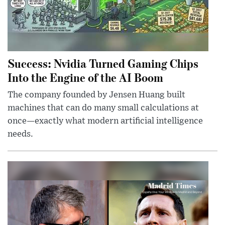
Success: Nvidia Turned Gaming Chips
Into the Engine of the AI Boom
The company founded by Jensen Huang built
machines that can do many small calculations at
once—exactly what modern artificial intelligence
needs.