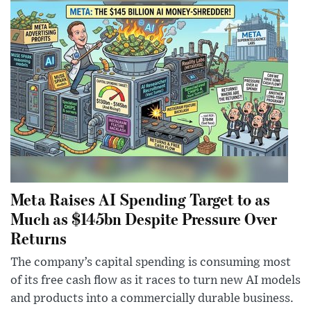
Meta Raises AI Spending Target to as
Much as $145bn Despite Pressure Over
Returns
The company’s capital spending is consuming most
of its free cash flow as it races to turn new AI models
and products into a commercially durable business.