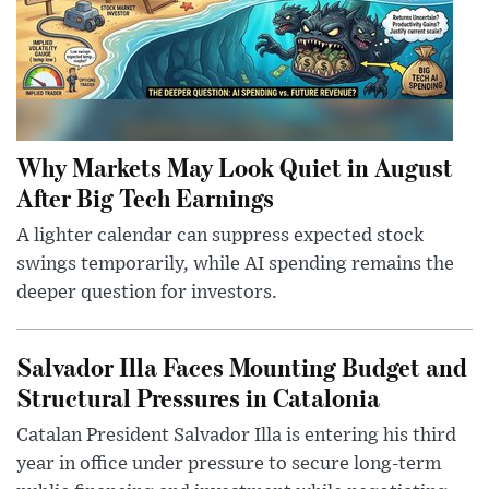
Why Markets May Look Quiet in August
After Big Tech Earnings
A lighter calendar can suppress expected stock
swings temporarily, while AI spending remains the
deeper question for investors.
Salvador Illa Faces Mounting Budget and
Structural Pressures in Catalonia
Catalan President Salvador Illa is entering his third
year in office under pressure to secure long-term