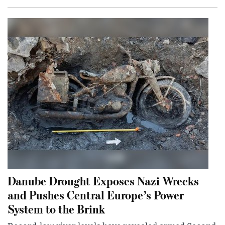
Danube Drought Exposes Nazi Wrecks
and Pushes Central Europe’s Power
System to the Brink