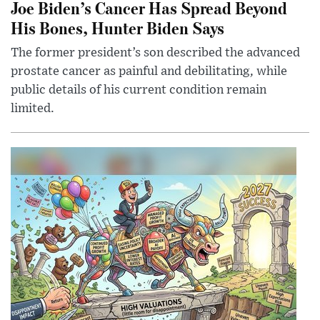
Joe Biden’s Cancer Has Spread Beyond
His Bones, Hunter Biden Says
The former president’s son described the advanced
prostate cancer as painful and debilitating, while
public details of his current condition remain
limited.