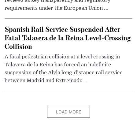
reviews as key transparency and regulatory
requirements under the European Union ...
Spanish Rail Service Suspended After
Fatal Talavera de la Reina Level-Crossing
Collision
A fatal pedestrian collision at a level crossing in
Talavera de la Reina has forced an indefinite
suspension of the Alvia long-distance rail service
between Madrid and Extremadu...
LOAD MORE