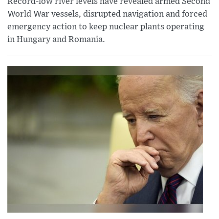
Record-low river levels have revealed armed Second
World War vessels, disrupted navigation and forced
emergency action to keep nuclear plants operating
in Hungary and Romania.