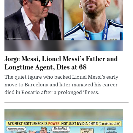
Jorge Messi, Lionel Messi’s Father and
Longtime Agent, Dies at 68
The quiet figure who backed Lionel Messi’s early
move to Barcelona and later managed his career
died in Rosario after a prolonged illness.