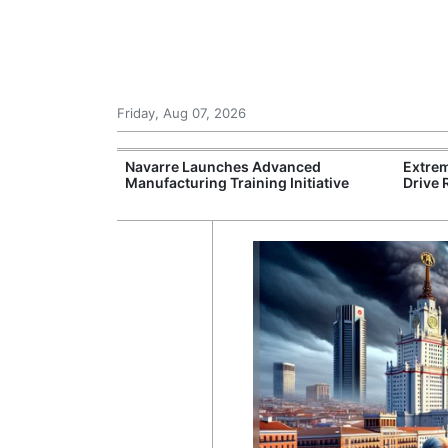
Friday, Aug 07, 2026
ricultural
Navarre Launches Advanced
Extrem
orthern Europe
Manufacturing Training Initiative
Drive 