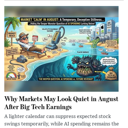
Why Markets May Look Quiet in August
After Big Tech Earnings
A lighter calendar can suppress expected stock
swings temporarily, while AI spending remains the