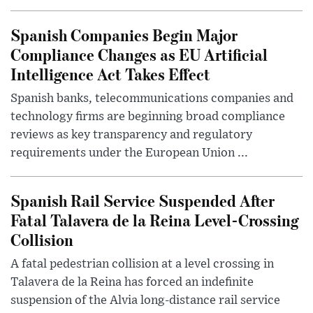
Spanish Companies Begin Major
Compliance Changes as EU Artificial
Intelligence Act Takes Effect
Spanish banks, telecommunications companies and
technology firms are beginning broad compliance
reviews as key transparency and regulatory
requirements under the European Union ...
Spanish Rail Service Suspended After
Fatal Talavera de la Reina Level-Crossing
Collision
A fatal pedestrian collision at a level crossing in
Talavera de la Reina has forced an indefinite
suspension of the Alvia long-distance rail service