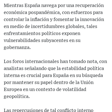
Mientras España navega por una recuperación
económica pospandémica, con esfuerzos para
controlar la inflación y fomentar la innovación
en medio de incertidumbres globales, tales
enfrentamientos políticos exponen
vulnerabilidades subyacentes en su
gobernanza.
Los foros internacionales han tomado nota, con
analistas señalando que la estabilidad política
interna es crucial para España en su búsqueda
por mantener su papel dentro de la Unión
Europea en un contexto de volatilidad
geopolítica.
Las repercusiones de tal conflicto interno