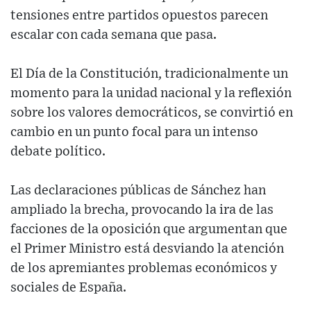
tensiones entre partidos opuestos parecen
escalar con cada semana que pasa.
El Día de la Constitución, tradicionalmente un
momento para la unidad nacional y la reflexión
sobre los valores democráticos, se convirtió en
cambio en un punto focal para un intenso
debate político.
Las declaraciones públicas de Sánchez han
ampliado la brecha, provocando la ira de las
facciones de la oposición que argumentan que
el Primer Ministro está desviando la atención
de los apremiantes problemas económicos y
sociales de España.