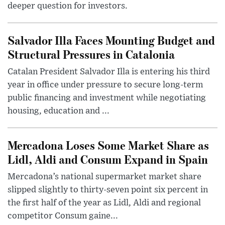
deeper question for investors.
Salvador Illa Faces Mounting Budget and
Structural Pressures in Catalonia
Catalan President Salvador Illa is entering his third
year in office under pressure to secure long-term
public financing and investment while negotiating
housing, education and ...
Mercadona Loses Some Market Share as
Lidl, Aldi and Consum Expand in Spain
Mercadona’s national supermarket market share
slipped slightly to thirty-seven point six percent in
the first half of the year as Lidl, Aldi and regional
competitor Consum gaine...