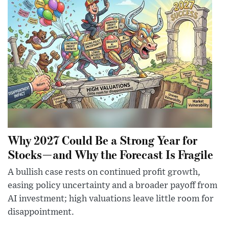
Why 2027 Could Be a Strong Year for
Stocks—and Why the Forecast Is Fragile
A bullish case rests on continued profit growth,
easing policy uncertainty and a broader payoff from
AI investment; high valuations leave little room for
disappointment.