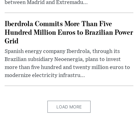
between Madrid and Extremadu...
Iberdrola Commits More Than Five
Hundred Million Euros to Brazilian Power
Grid
Spanish energy company Iberdrola, through its
Brazilian subsidiary Neoenergia, plans to invest
more than five hundred and twenty million euros to
modernize electricity infrastru...
LOAD MORE