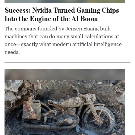
Success: Nvidia Turned Gaming Chips
Into the Engine of the AI Boom
The company founded by Jensen Huang built
machines that can do many small calculations at
once—exactly what modern artificial intelligence
needs.