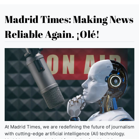
Madrid Times: Making News
Reliable Again. ¡Olé!
At Madrid Times, we are redefining the future of journalism
with cutting-edge artificial intelligence (AI) technology.