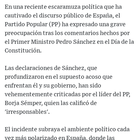
En una reciente escaramuza política que ha
cautivado el discurso público de España, el
Partido Popular (PP) ha expresado una grave
preocupación tras los comentarios hechos por
el Primer Ministro Pedro Sánchez en el Día de la
Constitución.
Las declaraciones de Sánchez, que
profundizaron en el supuesto acoso que
enfrentan él y su gobierno, han sido
vehementemente criticadas por el líder del PP,
Borja Sémper, quien las calificó de
'irresponsables'.
El incidente subraya el ambiente político cada
vez más polarizado en España, donde las