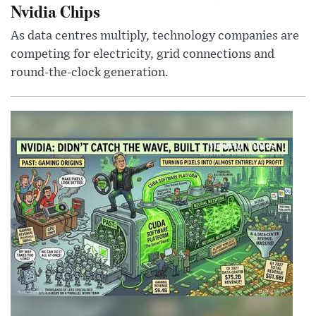
Nvidia Chips
As data centres multiply, technology companies are
competing for electricity, grid connections and
round-the-clock generation.