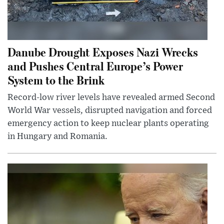
Danube Drought Exposes Nazi Wrecks
and Pushes Central Europe’s Power
System to the Brink
Record-low river levels have revealed armed Second
World War vessels, disrupted navigation and forced
emergency action to keep nuclear plants operating
in Hungary and Romania.