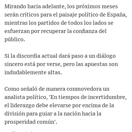
Mirando hacia adelante, los próximos meses
serán críticos para el paisaje político de España,
mientras los partidos de todos los lados se
esfuerzan por recuperar la confianza del
público.
Si la discordia actual dará paso a un diálogo
sincero está por verse, pero las apuestas son
indudablemente altas.
Como señaló de manera conmovedora un
analista político, 'En tiempos de incertidumbre,
el liderazgo debe elevarse por encima de la
división para guiar a la nación hacia la
prosperidad común'.