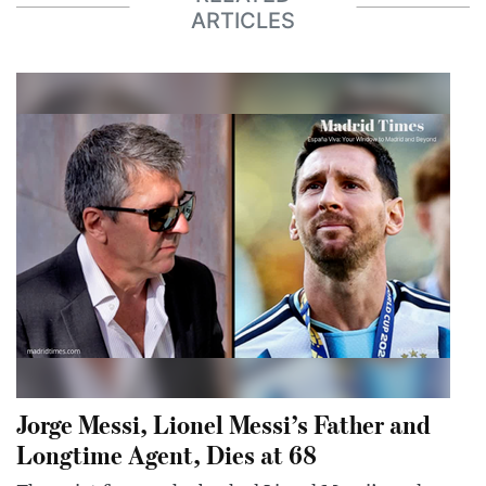
ARTICLES
Jorge Messi, Lionel Messi’s Father and
Longtime Agent, Dies at 68