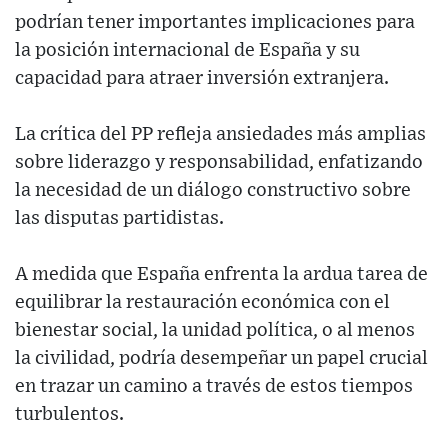
podrían tener importantes implicaciones para
la posición internacional de España y su
capacidad para atraer inversión extranjera.
La crítica del PP refleja ansiedades más amplias
sobre liderazgo y responsabilidad, enfatizando
la necesidad de un diálogo constructivo sobre
las disputas partidistas.
A medida que España enfrenta la ardua tarea de
equilibrar la restauración económica con el
bienestar social, la unidad política, o al menos
la civilidad, podría desempeñar un papel crucial
en trazar un camino a través de estos tiempos
turbulentos.