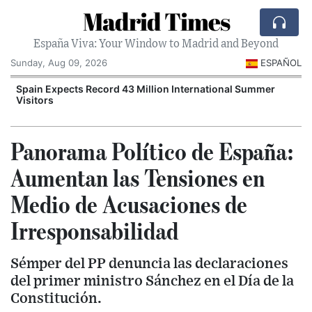
Madrid Times
España Viva: Your Window to Madrid and Beyond
Sunday, Aug 09, 2026
ESPAÑOL
Spain Expects Record 43 Million International Summer
Visitors
Panorama Político de España:
Aumentan las Tensiones en
Medio de Acusaciones de
Irresponsabilidad
Sémper del PP denuncia las declaraciones
del primer ministro Sánchez en el Día de la
Constitución.