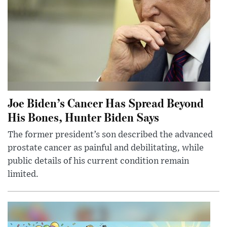
Joe Biden’s Cancer Has Spread Beyond
His Bones, Hunter Biden Says
The former president’s son described the advanced
prostate cancer as painful and debilitating, while
public details of his current condition remain
limited.